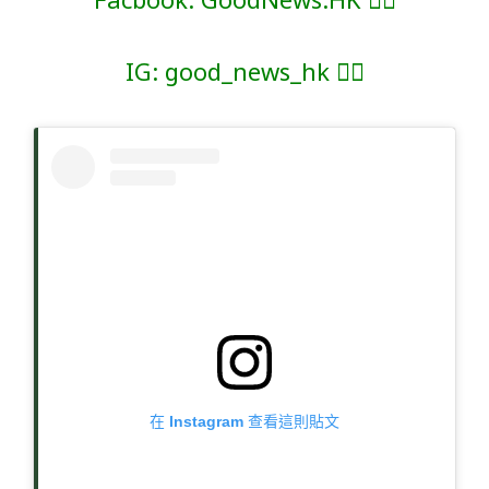
IG: good_news_hk 👈🏻
在 Instagram 查看這則貼文