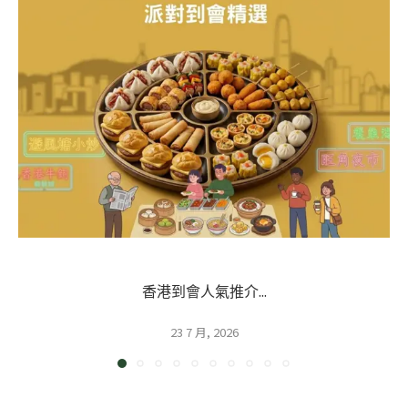
香港到會人氣推介...
23 7 月, 2026