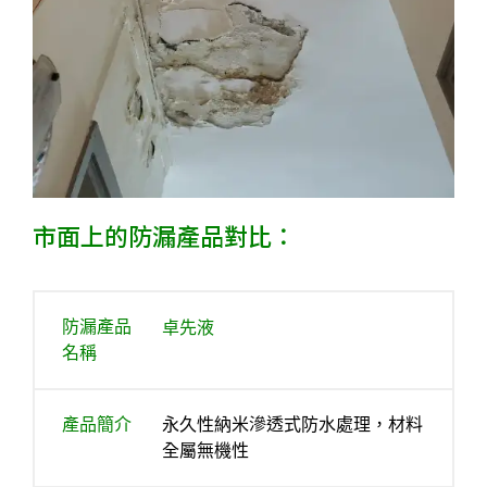
市面上的防漏產品對比：
卓先液
防漏產品
名稱
產品簡介
永久性納米滲透式防水處理，材料
全屬無機性