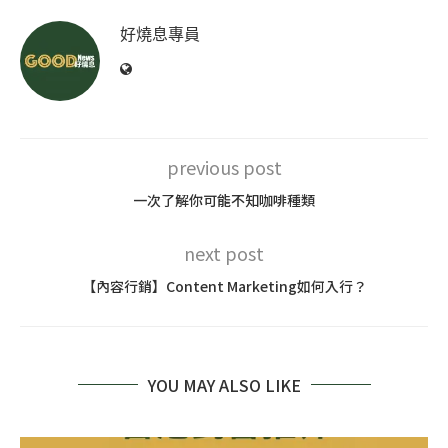
好燒息專員
previous post
一次了解你可能不知咖啡種類
next post
【內容行銷】Content Marketing如何入行？
YOU MAY ALSO LIKE