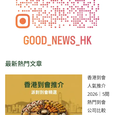
最新熱門文章
香港到會
人氣推介
2026｜5間
熱門到會
公司比較