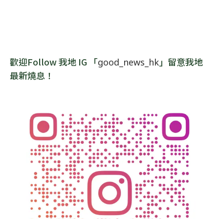
歡迎Follow 我地 IG 「
」留意我地
good_news_hk
最新燒息！