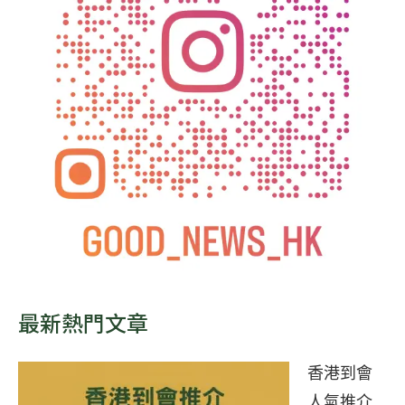
最新熱門文章
香港到會
人氣推介