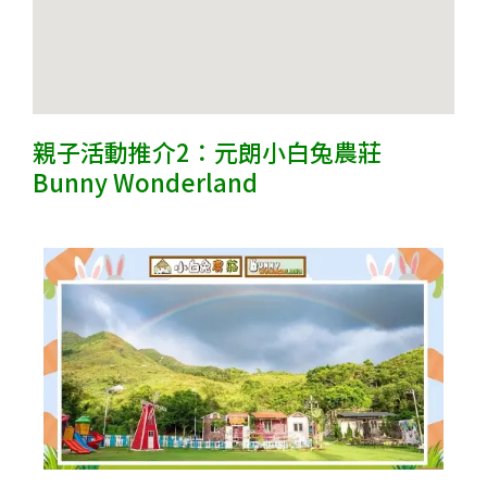
親子活動推介2：元朗小白兔農莊
Bunny Wonderland