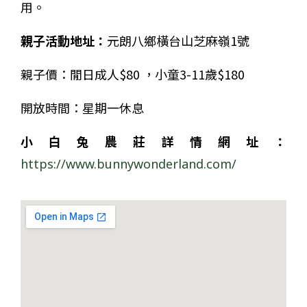
用。
親子活動地址：
元朗八鄉橫台山芝麻嶺1號
親子價：閒日成人$80 ，小童3-11歲$180
開放時間：星期一休息
小白兔農莊詳情網址
：
https://www.bunnywonderland.com/