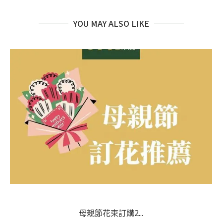
YOU MAY ALSO LIKE
母親節花束訂購2...