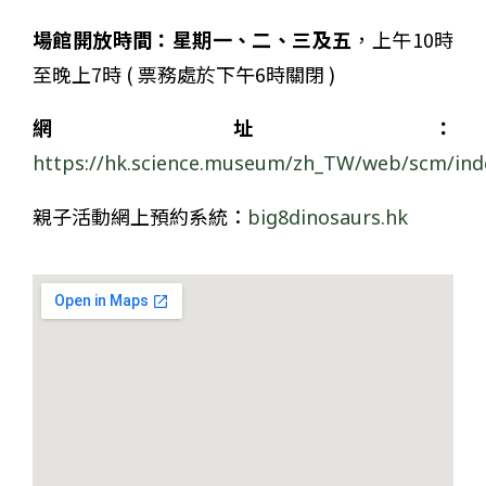
場館開放時間：
星期一、二、三及
五
，上午10時
至晚上7時 ( 票務處於下午6時關閉 )
網址
：
https://hk.science.museum/zh_TW/web/scm/ind
親子活動網上預約系統：
big8dinosaurs.hk