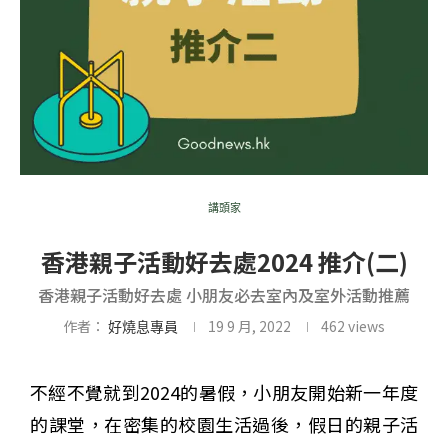
講頭家
香港親子活動好去處2024 推介(二)
香港親子活動好去處 小朋友必去室內及室外活動推薦
作者：
19 9 月, 2022
462
views
好燒息專員
不經不覺就到2024的暑假，小朋友開始新一年度
的課堂，在密集的校園生活過後，假日的親子活