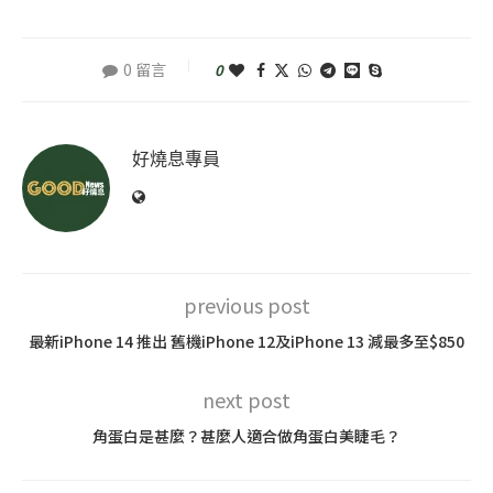
0 留言
0
好燒息專員
previous post
最新iPhone 14 推出 舊機iPhone 12及iPhone 13 減最多至$850
next post
角蛋白是甚麼？甚麼人適合做角蛋白美睫毛？