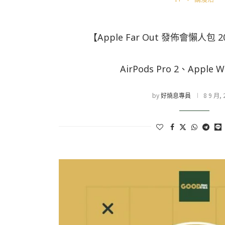
【Apple Far Out 發佈會懶人包 20
AirPods Pro 2、Apple W
by
8 9 月, 
好燒息專員