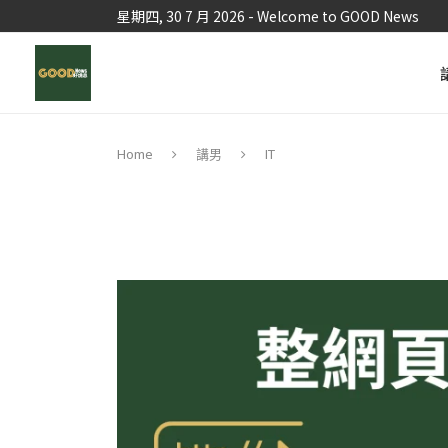
星期四, 30 7 月 2026 - Welcome to GOOD News
IT
Home
講男