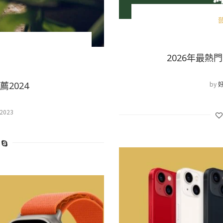
2026年最熱
by
2024
 2023