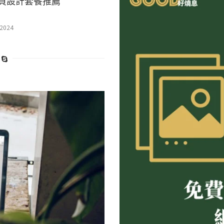
網頁設計套餐推薦
 2024