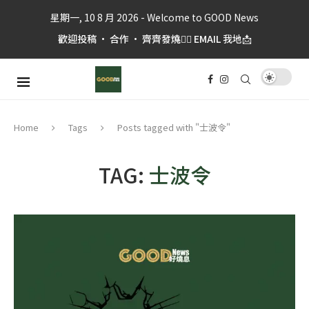
星期一, 10 8 月 2026 - Welcome to GOOD News
歡迎投稿 • 合作 • 齊齊發燒👉🏼 EMAIL 我地📩
Tags
Posts tagged with "士波令"
Home
TAG:
士波令