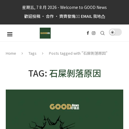
星期五, 7 8 月 2026 - Welcome to GOOD News
歡迎投稿 • 合作 • 齊齊發燒👉🏼 EMAIL 我地📩
Tags
Posts tagged with "石屎剝落原因"
Home
TAG:
石屎剝落原因